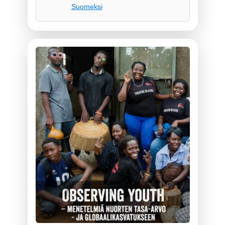
Suomeksi