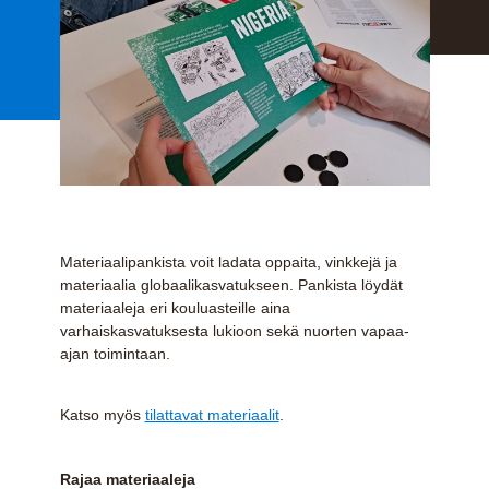
Materiaalipankista voit ladata oppaita, vinkkejä ja
materiaalia globaalikasvatukseen. Pankista löydät
materiaaleja eri kouluasteille aina
varhaiskasvatuksesta lukioon sekä nuorten vapaa-
ajan toimintaan.
Katso myös
tilattavat materiaalit
.
Rajaa materiaaleja