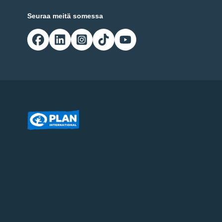
Seuraa meitä somessa