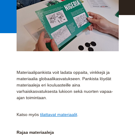
Materiaalipankista voit ladata oppaita, vinkkejä ja
materiaalia globaalikasvatukseen. Pankista löydät
materiaaleja eri kouluasteille aina
varhaiskasvatuksesta lukioon sekä nuorten vapaa-
ajan toimintaan.
Katso myös
tilattavat materiaalit
.
Rajaa materiaaleja