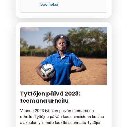
Suomeksi
Tyttöjen päivä 2023:
teemana urheilu
Vuonna 2023 tyttöjen päivän teemana on
urheilu. Tyttöjen päivän kouluaineistoon kuuluu
alakoulun ylimmille luokille suunnattu Tyttöjen