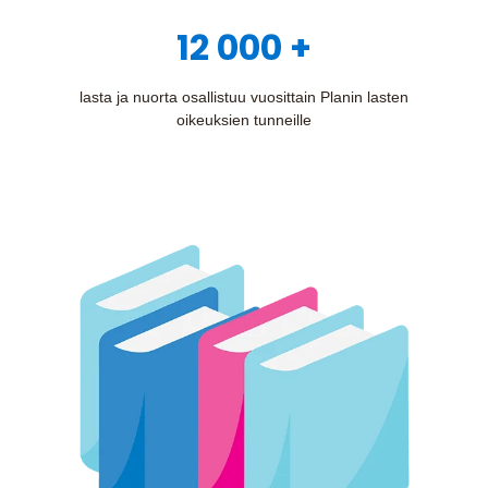
12 000 +
lasta ja nuorta osallistuu vuosittain Planin lasten
oikeuksien tunneille