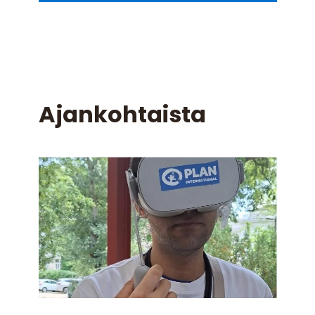
Ajankohtaista