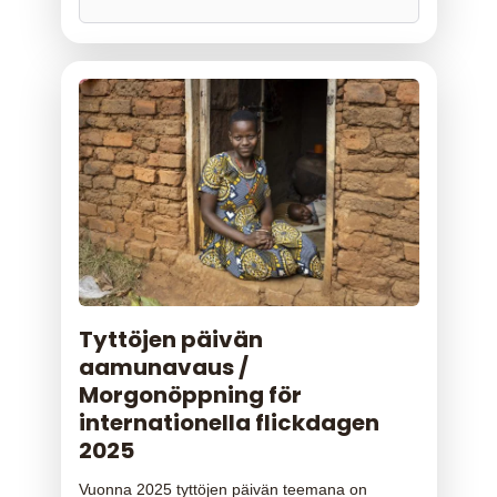
Tyttöjen päivän
aamunavaus /
Morgonöppning för
internationella flickdagen
2025
Vuonna 2025 tyttöjen päivän teemana on