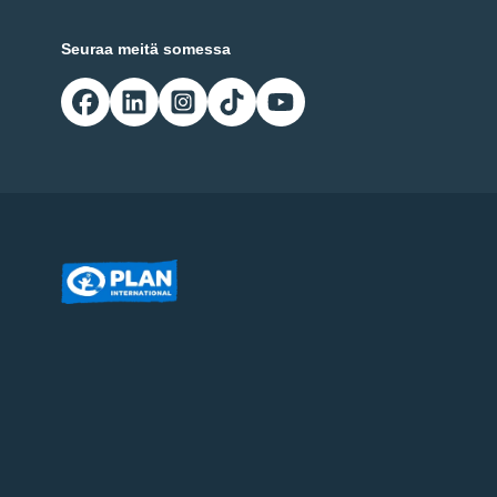
Seuraa meitä somessa