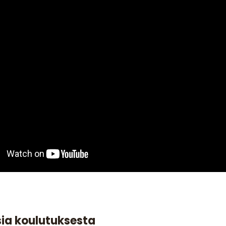
sia koulutuksesta