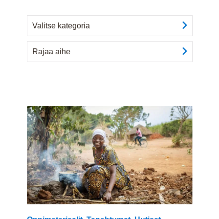
Valitse kategoria
Rajaa aihe