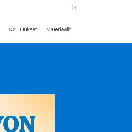
Koulutukset
Materiaalit