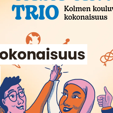
kokonaisuus